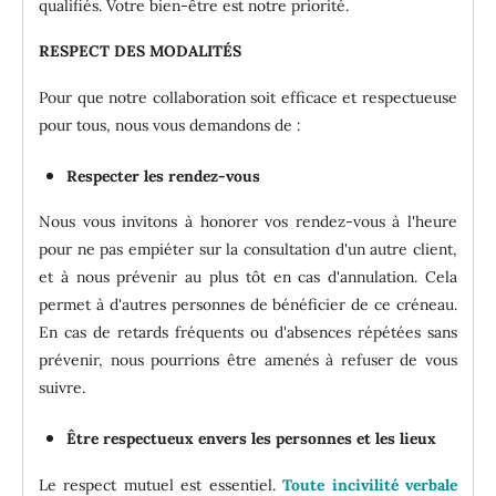
qualifiés. Votre bien-être est notre priorité.
RESPECT DES MODALITÉS
Pour que notre collaboration soit efficace et respectueuse
pour tous, nous vous demandons de :
Respecter les rendez-vous
Nous vous invitons à honorer vos rendez-vous à l'heure
pour ne pas empiéter sur la consultation d'un autre client,
et à nous prévenir au plus tôt en cas d'annulation. Cela
permet à d'autres personnes de bénéficier de ce créneau.
En cas de retards fréquents ou d'absences répétées sans
prévenir, nous pourrions être amenés à refuser de vous
suivre.
Être respectueux envers les personnes et les lieux
Le respect mutuel est essentiel.
Toute incivilité verbale