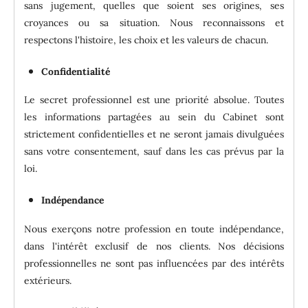
sans jugement, quelles que soient ses origines, ses
croyances ou sa situation.
Nous reconnaissons et
respectons l'histoire, les choix et les valeurs de chacun.
Confidentialité
Le secret professionnel est une priorité absolue. Toutes
les informations partagées au sein du Cabinet sont
strictement confidentielles et ne seront jamais divulguées
sans votre consentement, sauf dans les cas prévus par la
loi.
Indépendance
Nous exerçons notre profession en toute indépendance,
dans l'intérêt exclusif de nos clients. Nos décisions
professionnelles ne sont pas influencées par des intérêts
extérieurs.