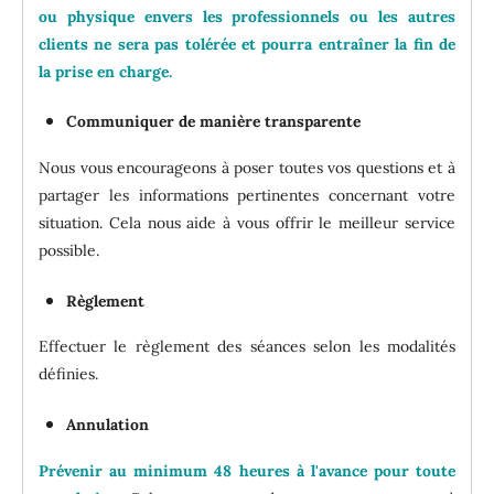
ou physique envers les professionnels ou les autres
clients ne sera pas tolérée et pourra entraîner la fin de
la prise en charge.
Communiquer de manière transparente
Nous vous encourageons à poser toutes vos questions et à
partager les informations pertinentes concernant votre
situation. Cela nous aide à vous offrir le meilleur service
possible.
Règlement
Effectuer le règlement des séances selon les modalités
définies.
Annulation
Prévenir au minimum 48 heures à l'avance pour toute