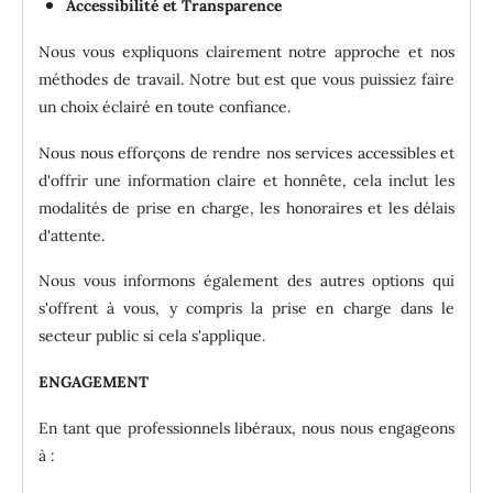
Accessibilité et Transparence
Nous vous expliquons clairement notre approche et nos
méthodes de travail. Notre but est que vous puissiez faire
un choix éclairé en toute confiance.
Nous nous efforçons de rendre nos services accessibles et
d'offrir une information claire et honnête, cela inclut les
modalités de prise en charge, les honoraires et les délais
d'attente.
Nous vous informons également des autres options qui
s'offrent à vous, y compris la prise en charge dans le
secteur public si cela s'applique.
ENGAGEMENT
En tant que professionnels libéraux, nous nous engageons
à :