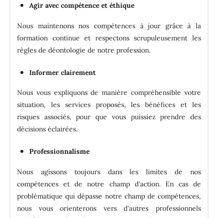
Agir avec compétence et éthique
Nous maintenons nos compétences à jour grâce à la
formation continue et respectons scrupuleusement les
règles de déontologie de notre profession.
Informer clairement
Nous vous expliquons de manière compréhensible votre
situation, les services proposés, les bénéfices et les
risques associés, pour que vous puissiez prendre des
décisions éclairées.
Professionnalisme
Nous agissons toujours dans les limites de nos
compétences et de notre champ d'action.
En cas de
problématique qui dépasse notre champ de compétences,
nous vous orienterons vers d'autres professionnels