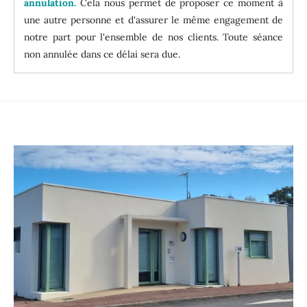
annulation.
Cela nous permet de proposer ce moment à
une autre personne et d'assurer le même engagement de
notre part pour l'ensemble de nos clients.
Toute séance
non annulée dans ce délai sera due.