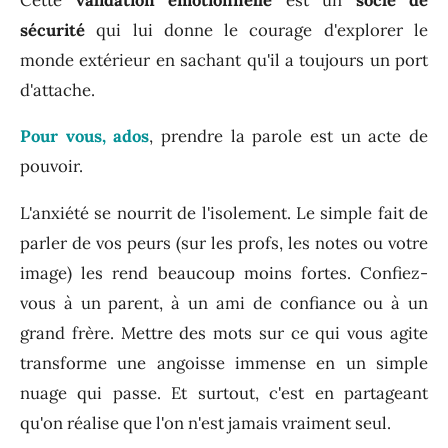
sécurité
qui lui donne le courage d'explorer le
monde extérieur en sachant qu'il a toujours un port
d'attache.
Pour vous, ados
, prendre la parole est un acte de
pouvoir.
L'anxiété se nourrit de l'isolement.
Le simple fait de
parler de vos peurs (sur les profs, les notes ou votre
image) les rend beaucoup moins fortes.
Confiez-
vous à un parent, à un ami de confiance ou à un
grand frère. Mettre des mots sur ce qui vous agite
transforme une angoisse immense en un simple
nuage qui passe. Et surtout, c'est en partageant
qu'on réalise que l'on n'est jamais vraiment seul.