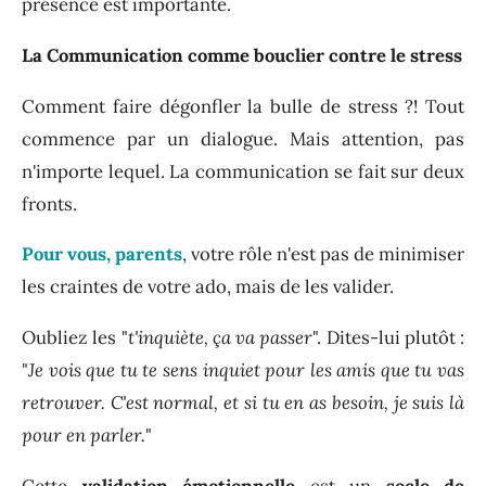
présence est importante.
La Communication comme bouclier contre le stress
Comment faire dégonfler la bulle de stress ?! Tout
commence par un dialogue. Mais attention, pas
n'importe lequel. La communication se fait sur deux
fronts.
Pour vous, parents
, votre rôle n'est pas de minimiser
les craintes de votre ado, mais de les valider.
Oubliez les "
t'inquiète, ça va passer
". Dites-lui plutôt :
"
Je vois que tu te sens inquiet pour les amis que tu vas
retrouver. C'est normal, et si tu en as besoin, je suis là
pour en parler.
"
Cette
validation émotionnelle
est un
socle de