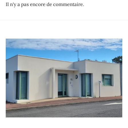
Il n'y a pas encore de commentaire.