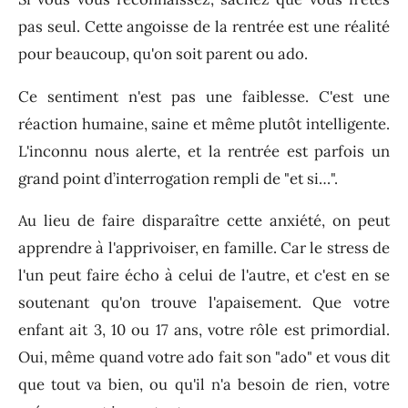
pas seul. Cette angoisse de la rentrée est une réalité
pour beaucoup, qu'on soit parent ou ado.
Ce sentiment n'est pas une faiblesse. C'est une
réaction humaine, saine et même plutôt intelligente.
L'inconnu nous alerte, et la rentrée est parfois un
grand point d’interrogation rempli de "et si…".
Au lieu de faire disparaître cette anxiété, on peut
apprendre à l'apprivoiser, en famille. Car le stress de
l'un peut faire écho à celui de l'autre, et c'est en se
soutenant qu'on trouve l'apaisement. Que votre
enfant ait 3, 10 ou 17 ans, votre rôle est primordial.
Oui, même quand votre ado fait son "ado" et vous dit
que tout va bien, ou qu'il n'a besoin de rien, votre