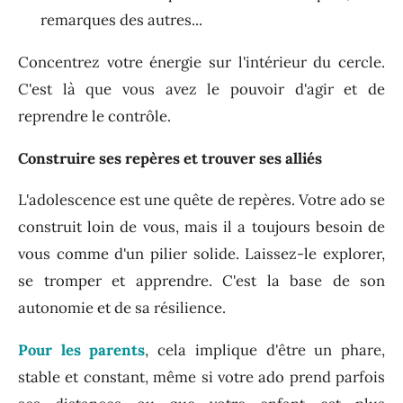
remarques des autres...
Concentrez votre énergie sur l'intérieur du cercle.
C'est là que vous avez le pouvoir d'agir et de
reprendre le contrôle.
Construire ses repères et trouver ses alliés
L'adolescence est une quête de repères. Votre ado se
construit loin de vous, mais il a toujours besoin de
vous comme d'un pilier solide. Laissez-le explorer,
se tromper et apprendre. C'est la base de son
autonomie et de sa résilience.
Pour les parents
, cela implique d'être un phare,
stable et constant, même si votre ado prend parfois