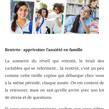
Rentrée : apprivoiser l'anxiété en famille
La sonnerie du réveil qui retentit, le bruit des
cartables qui se referment… la rentrée, c'est un peu
comme cette vieille copine qui débarque chez vous
à la même période, chaque année. On est content de
la retrouver, mais on sait qu'elle arrive avec son lot
de stress et de questions.
Si vous vous reconnaissez, sachez que vous n’êtes