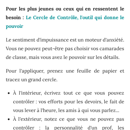
Pour
les plus jeunes ou ceux qui en ressentent le
besoin :
Le Cercle de Contrôle, l'outil qui donne le
pouvoir
Le sentiment d'impuissance est un moteur d'anxiété.
Vous ne pouvez peut-être pas choisir vos camarades
de classe, mais vous avez le pouvoir sur les détails.
Pour l'appliquer, prenez une feuille de papier et
tracez un grand cercle.
À l'intérieur, écrivez tout ce que vous pouvez
contrôler : vos efforts pour les devoirs, le fait de
vous lever à l'heure, les amis à qui vous parlez...
À l'extérieur, notez ce que vous ne pouvez pas
contrôler : la personnalité d'un prof, les