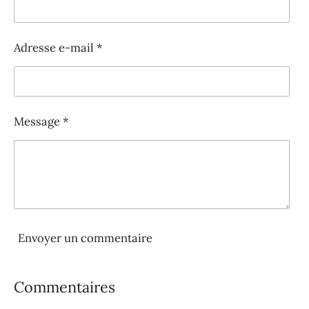
Adresse e-mail *
Message *
Envoyer un commentaire
Commentaires