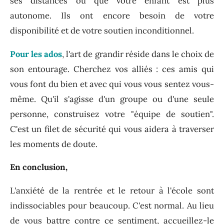
ses distances ou que votre enfant est plus
autonome. Ils ont encore besoin de votre
disponibilité et de votre soutien inconditionnel.
Pour les ados
, l'art de grandir réside dans le choix de
son entourage. Cherchez vos alliés : ces amis qui
vous font du bien et avec qui vous vous sentez vous-
même. Qu'il s'agisse d'un groupe ou d'une seule
personne, construisez votre "équipe de soutien".
C'est un filet de sécurité qui vous aidera à traverser
les moments de doute.
En conclusion,
L'anxiété de la rentrée et le retour à l'école sont
indissociables pour beaucoup. C'est normal. Au lieu
de vous battre contre ce sentiment, accueillez-le