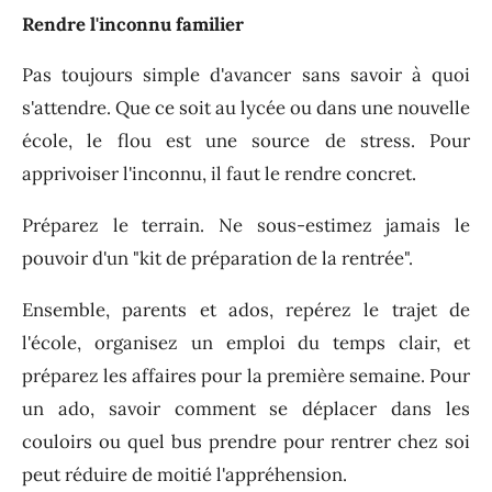
Rendre l'inconnu
familier
Pas toujours simple d'avancer sans savoir à quoi
s'attendre. Que ce soit au lycée ou dans une nouvelle
école, le flou est une source de stress. Pour
apprivoiser l'inconnu, il faut le rendre concret.
Préparez le terrain.
Ne sous-estimez jamais le
pouvoir d'un "kit de préparation de la rentrée".
Ensemble, parents et ados, repérez le trajet de
l'école, organisez un emploi du temps clair, et
préparez les affaires pour la première semaine. Pour
un ado, savoir comment se déplacer dans les
couloirs ou quel bus prendre pour rentrer chez soi
peut réduire de moitié l'appréhension.